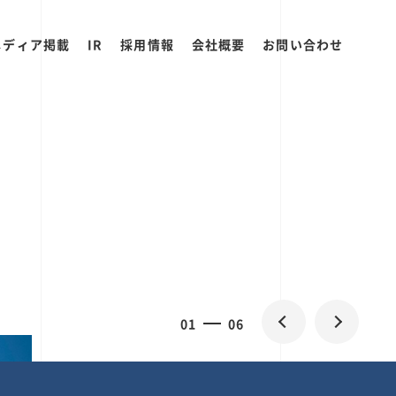
メディア掲載
IR
採用情報
会社概要
お問い合わせ
2
0
06