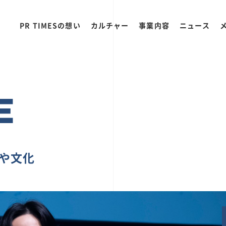
PR TIMESの想い
カルチャー
事業内容
ニュース
E
ちや文化