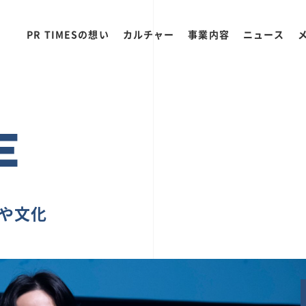
PR TIMESの想い
カルチャー
事業内容
ニュース
E
ちや文化