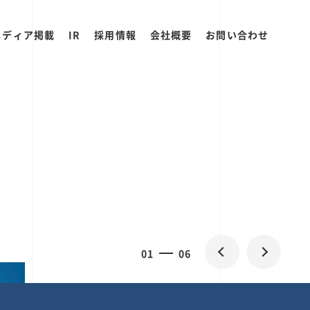
メディア掲載
IR
採用情報
会社概要
お問い合わせ
2
0
06