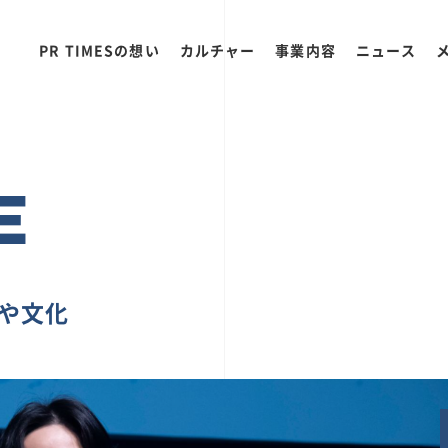
PR TIMESの想い
カルチャー
事業内容
ニュース
E
ちや文化