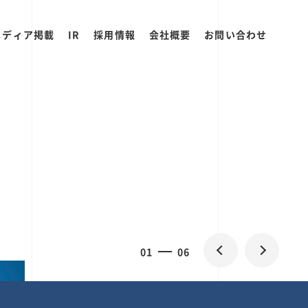
メディア掲載
IR
採用情報
会社概要
お問い合わせ
0
1
06