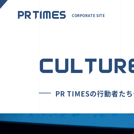
CORPORATE SITE
CULTUR
PR TIMESの行動者た