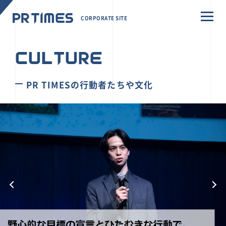
CORPORATE SITE
CULTURE
PR TIMESの行動者たちや文化