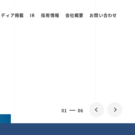
メディア掲載
IR
採用情報
会社概要
お問い合わせ
0
2
06