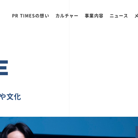
PR TIMESの想い
カルチャー
事業内容
ニュース
E
ちや文化