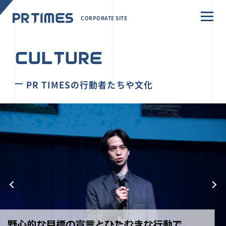
CORPORATE SITE
CULTURE
PR TIMESの行動者たちや文化