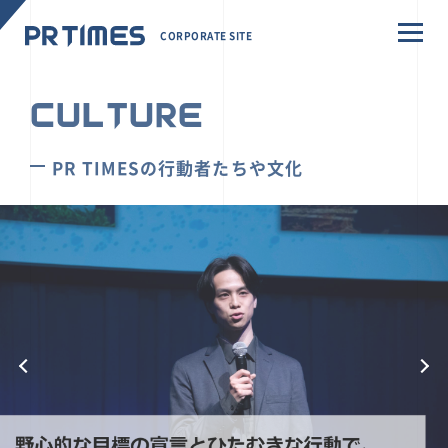
CORPORATE SITE
CULTURE
PR TIMESの行動者たちや文化