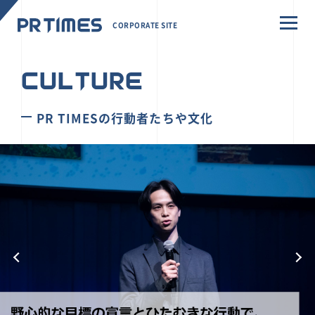
CORPORATE SITE
CULTURE
PR TIMESの行動者たちや文化