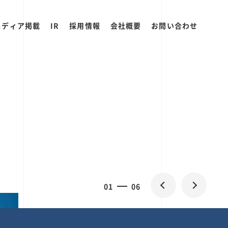
メディア掲載
IR
採用情報
会社概要
お問い合わせ
0
1
06