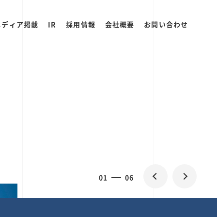
メディア掲載
IR
採用情報
会社概要
お問い合わせ
0
1
06