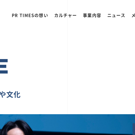
PR TIMESの想い
カルチャー
事業内容
ニュース
E
ちや文化