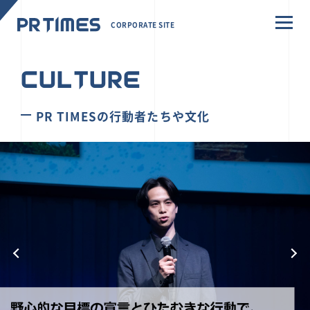
CORPORATE SITE
CULTURE
PR TIMESの行動者たちや文化