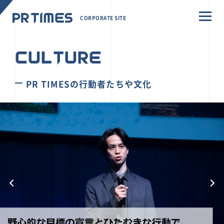
CORPORATE SITE
CULTURE
PR TIMESの行動者たちや文化