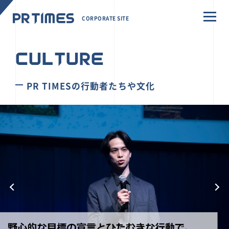
CORPORATE SITE
CULTURE
PR TIMESの行動者たちや文化