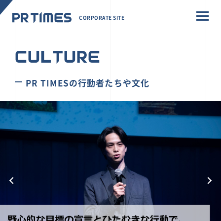
CORPORATE SITE
CULTURE
PR TIMESの行動者たちや文化