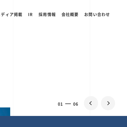
メディア掲載
IR
採用情報
会社概要
お問い合わせ
0
1
06