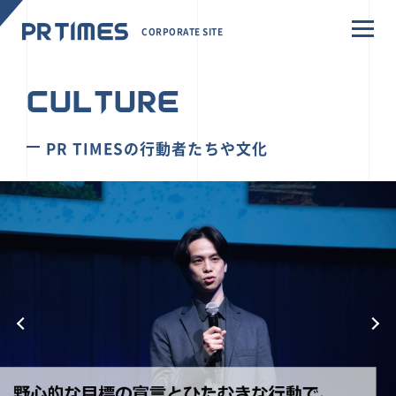
CORPORATE SITE
CULTURE
PR TIMESの行動者たちや文化