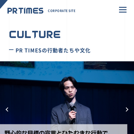
CORPORATE SITE
CULTURE
PR TIMESの行動者たちや文化