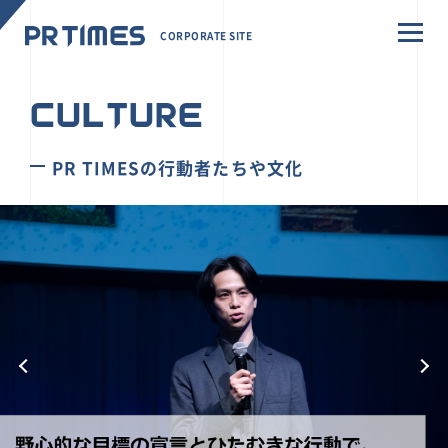
CORPORATE SITE
CULTURE
PR TIMESの行動者たちや文化