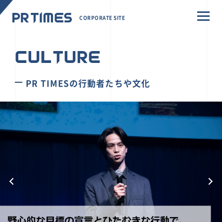
CORPORATE SITE
CULTURE
PR TIMESの行動者たちや文化