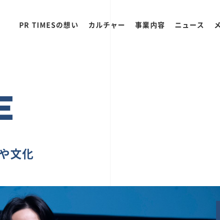
PR TIMESの想い
カルチャー
事業内容
ニュース
E
ちや文化