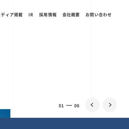
メディア掲載
IR
採用情報
会社概要
お問い合わせ
0
1
06