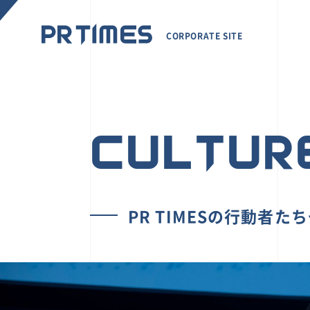
CORPORATE SITE
CULTUR
PR TIMESの行動者た