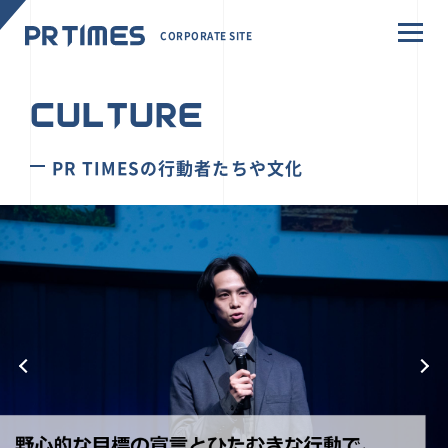
CORPORATE SITE
CULTURE
PR TIMESの行動者たちや文化