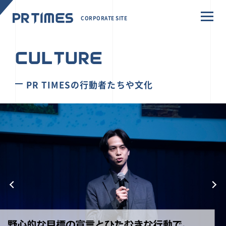
CORPORATE SITE
CULTURE
PR TIMESの行動者たちや文化