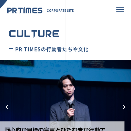
CORPORATE SITE
CULTURE
PR TIMESの行動者たちや文化