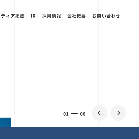
メディア掲載
IR
採用情報
会社概要
お問い合わせ
0
1
06