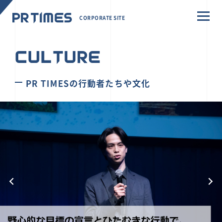
CORPORATE SITE
CULTURE
PR TIMESの行動者たちや文化