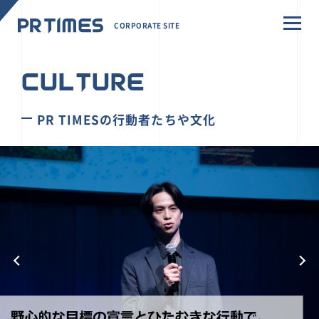
CORPORATE SITE
CULTURE
PR TIMESの行動者たちや文化