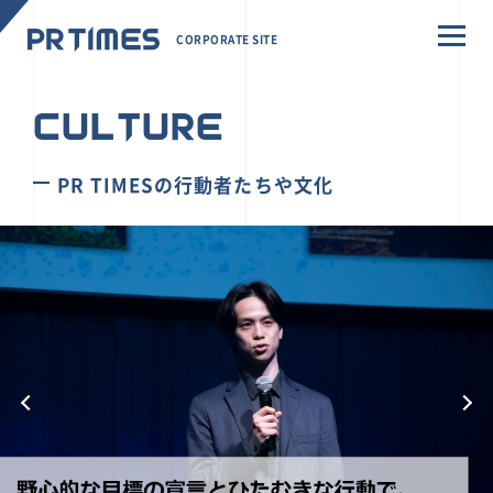
CORPORATE SITE
CULTURE
PR TIMESの行動者たちや文化