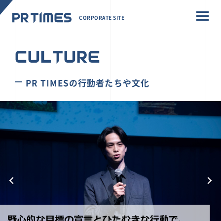
CORPORATE SITE
CULTURE
PR TIMESの行動者たちや文化