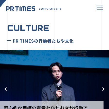
CORPORATE SITE
CULTURE
PR TIMESの行動者たちや文化