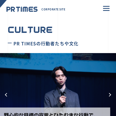
CORPORATE SITE
CULTURE
PR TIMESの行動者たちや文化