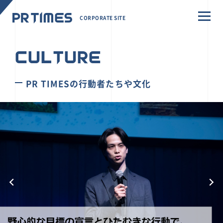
CORPORATE SITE
CULTURE
PR TIMESの行動者たちや文化