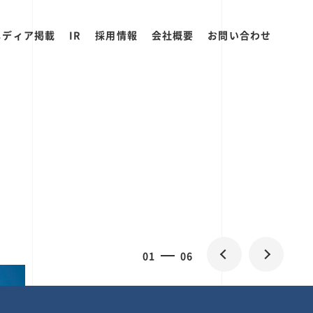
メディア掲載
IR
採用情報
会社概要
お問い合わせ
0
1
06