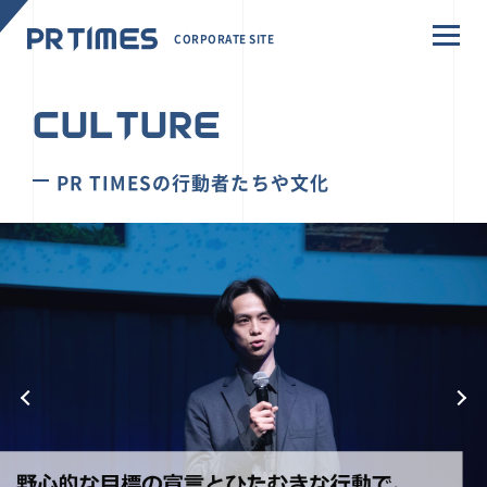
CORPORATE SITE
CULTURE
PR TIMESの行動者たちや文化