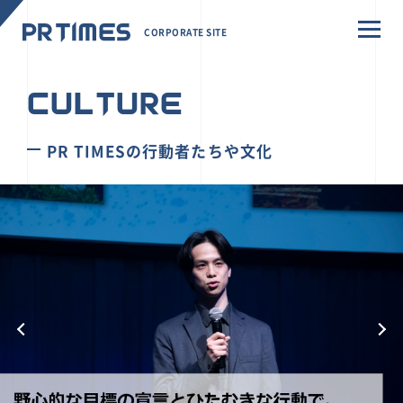
CORPORATE SITE
CULTURE
PR TIMESの行動者たちや文化