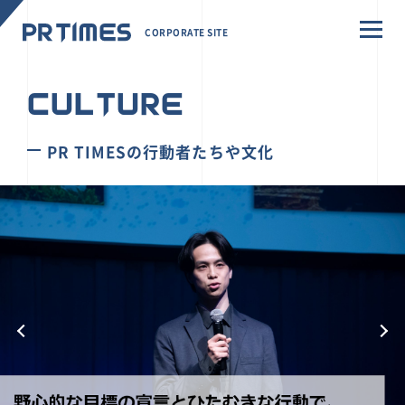
CORPORATE SITE
CULTURE
PR TIMESの行動者たちや文化