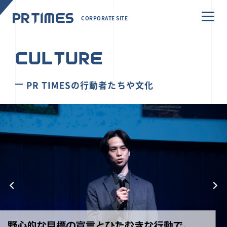
CORPORATE SITE
CULTURE
PR TIMESの行動者たちや文化