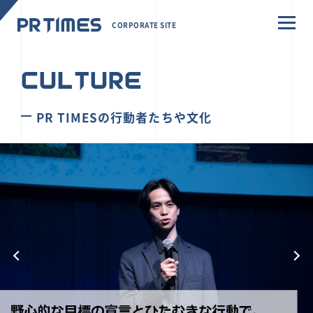
CORPORATE SITE
CULTURE
PR TIMESの行動者たちや文化