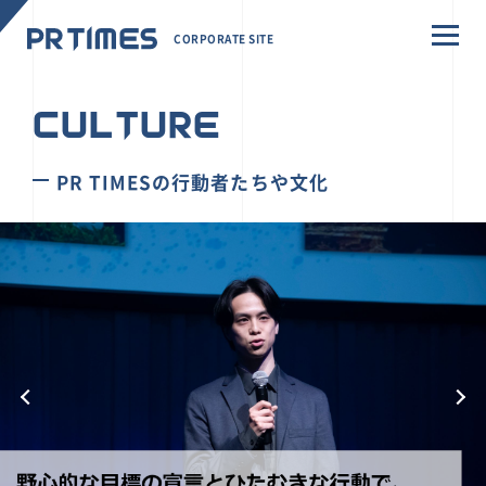
CORPORATE SITE
CULTURE
PR TIMESの行動者たちや文化