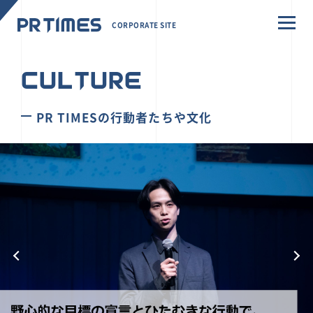
CORPORATE SITE
CULTURE
PR TIMESの行動者たちや文化