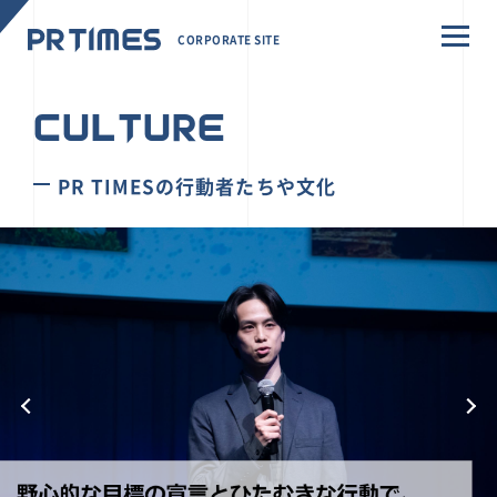
CORPORATE SITE
CULTURE
PR TIMESの行動者たちや文化