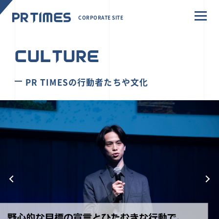
CORPORATE SITE
CULTURE
PR TIMESの行動者たちや文化