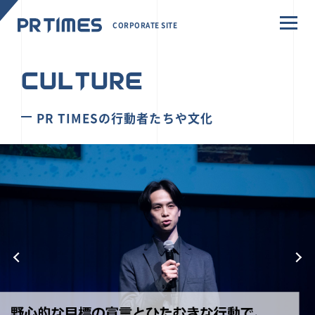
CORPORATE SITE
CULTURE
PR TIMESの行動者たちや文化