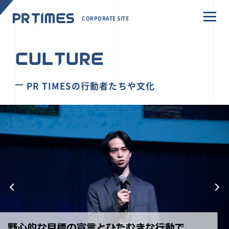
CORPORATE SITE
CULTURE
PR TIMESの行動者たちや文化