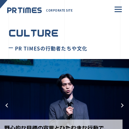
CORPORATE SITE
CULTURE
PR TIMESの行動者たちや文化