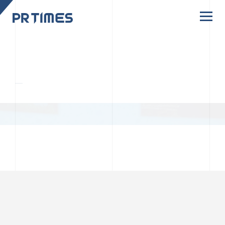
CORPORATE SITE
CULTURE
PR TIMESの行動者たちや文化