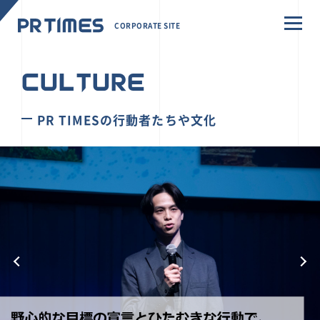
CORPORATE SITE
CULTURE
PR TIMESの行動者たちや文化