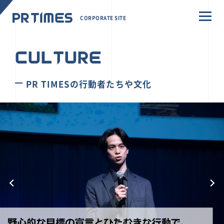
CORPORATE SITE
CULTURE
PR TIMESの行動者たちや文化