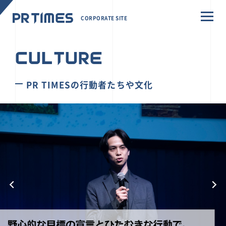
CORPORATE SITE
CULTURE
PR TIMESの行動者たちや文化