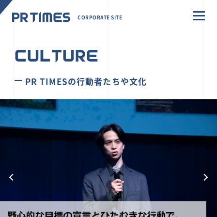
CORPORATE SITE
CULTURE
PR TIMESの行動者たちや文化